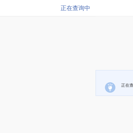
正在查询中
正在