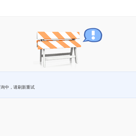
查询中，请刷新重试