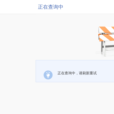
正在查询中
正在查询中，请刷新重试