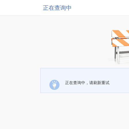
正在查询中
正在查询中，请刷新重试