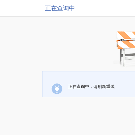
正在查询中
正在查询中，请刷新重试