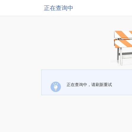
正在查询中
正在查询中，请刷新重试