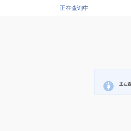
正在查询中
正在