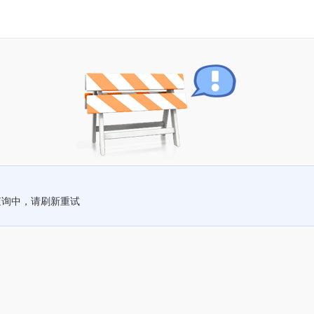
查询中，请刷新重试