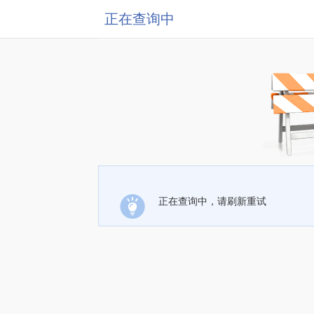
正在查询中
正在查询中，请刷新重试