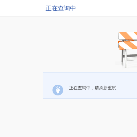
正在查询中
正在查询中，请刷新重试