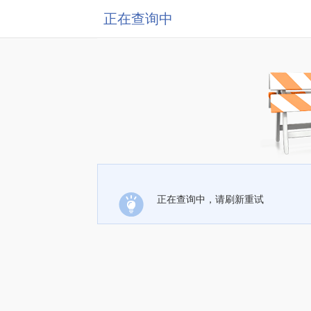
正在查询中
正在查询中，请刷新重试